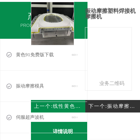
振动摩擦塑料焊接机
产品分类
摩擦机
PRODUCT CATEGORY
黄色91免费版下载
振动摩擦模具
上一个:线性黄色91免费版下载
下一个:振动摩擦焊机振动摩擦塑料焊接机
伺服超声波机
详情说明