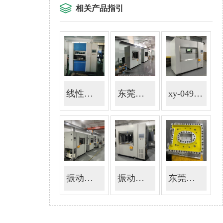
相关产品指引
线性黄色91免费版下载
东莞黄色91免费版下载生产厂家加工
xy-0491免费福利视频
振动摩擦塑胶焊接机
振动摩擦焊机振动摩擦塑料焊接机
东莞黄色91免费版下载